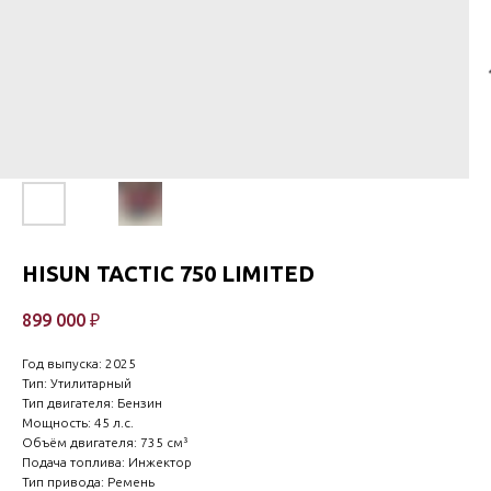
HISUN TACTIC 750 LIMITED
899 000
₽
Год выпуска: 2025
Тип: Утилитарный
Тип двигателя: Бензин
Мощность: 45 л.c.
Объём двигателя: 735 см³
Подача топлива: Инжектор
Тип привода: Ремень